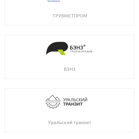
ТРУБМЕТПРОМ
БЭНЗ
Уральский транзит