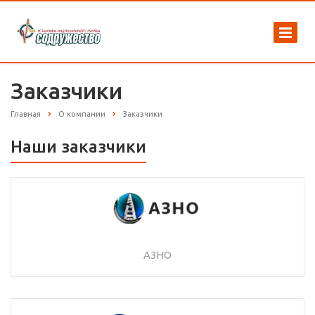
Заказчики
Главная
О компании
Заказчики
Наши заказчики
АЗНО