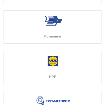
Компания
NPP